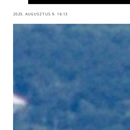
2025. AUGUSZTUS 9. 16:13