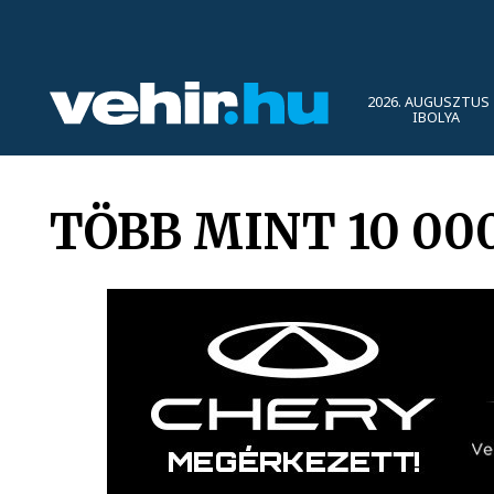
2026. AUGUSZTUS 
IBOLYA
TÖBB MINT 10 00