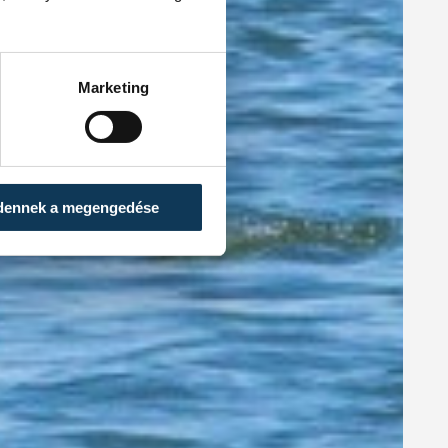
Marketing
dennek a megengedése