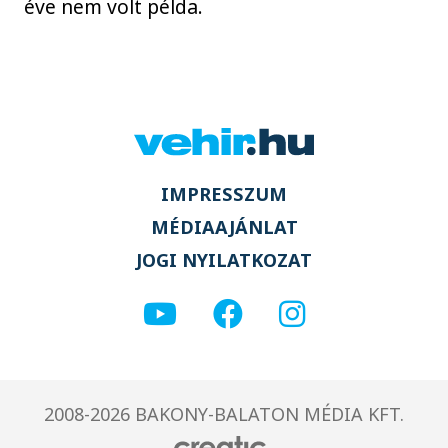
éve nem volt példa.
IMPRESSZUM
MÉDIAAJÁNLAT
JOGI NYILATKOZAT
2008-2026 BAKONY-BALATON MÉDIA KFT.