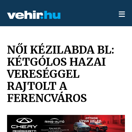
NŐI KÉZILABDA BL:
KÉTGÓLOS HAZAI
VERESÉGGEL
RAJTOLT A
FERENCVÁROS