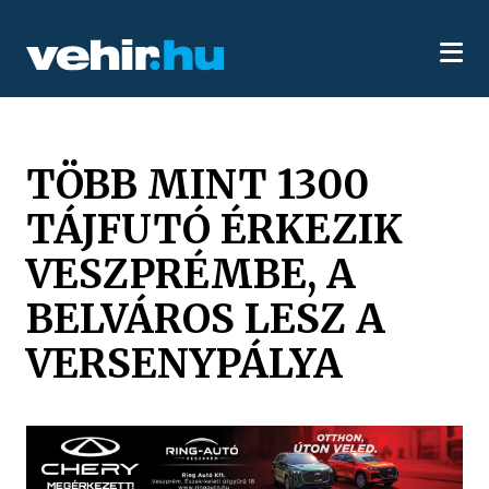
TÖBB MINT 1300
TÁJFUTÓ ÉRKEZIK
VESZPRÉMBE, A
BELVÁROS LESZ A
VERSENYPÁLYA