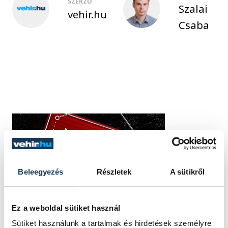
SZERZŐ
Szalai
vehir.hu
Csaba
Beleegyezés
Részletek
A sütikről
Ez a weboldal sütiket használ
Sütiket használunk a tartalmak és hirdetések személyre