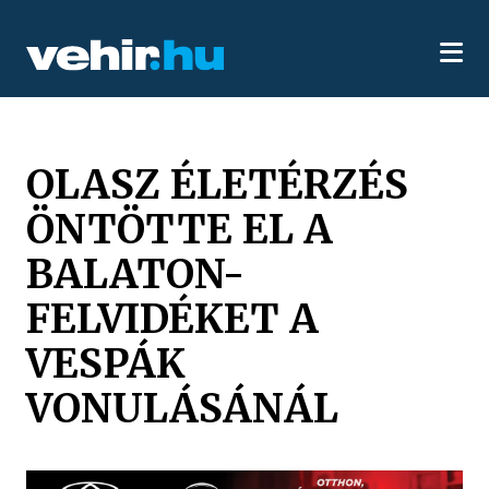
OLASZ ÉLETÉRZÉS
ÖNTÖTTE EL A
BALATON-
FELVIDÉKET A
VESPÁK
VONULÁSÁNÁL