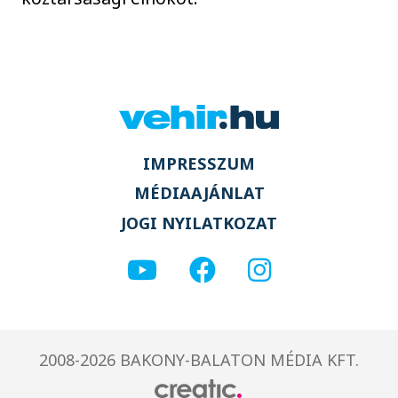
IMPRESSZUM
MÉDIAAJÁNLAT
JOGI NYILATKOZAT
2008-2026 BAKONY-BALATON MÉDIA KFT.