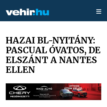
HAZAI BL-NYITÁNY:
PASCUAL ÓVATOS, DE
ELSZÁNT A NANTES
ELLEN