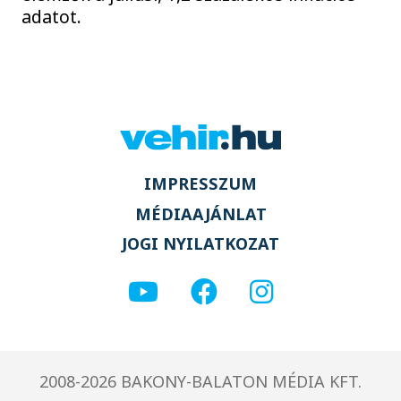
adatot.
IMPRESSZUM
MÉDIAAJÁNLAT
JOGI NYILATKOZAT
2008-2026 BAKONY-BALATON MÉDIA KFT.