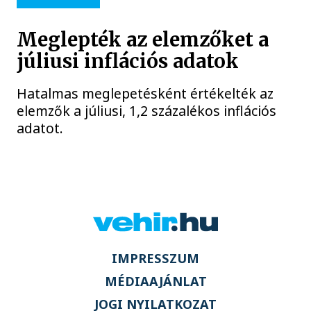
Meglepték az elemzőket a
júliusi inflációs adatok
Hatalmas meglepetésként értékelték az
elemzők a júliusi, 1,2 százalékos inflációs
adatot.
IMPRESSZUM
MÉDIAAJÁNLAT
JOGI NYILATKOZAT