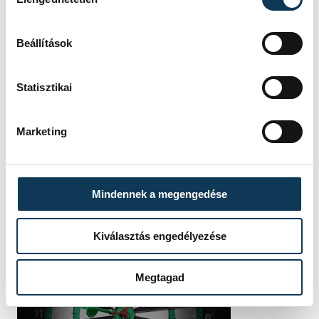
vehir.hu
Beállítások
Statisztikai
Marketing
Mindennek a megengedése
Kiválasztás engedélyezése
Megtagad