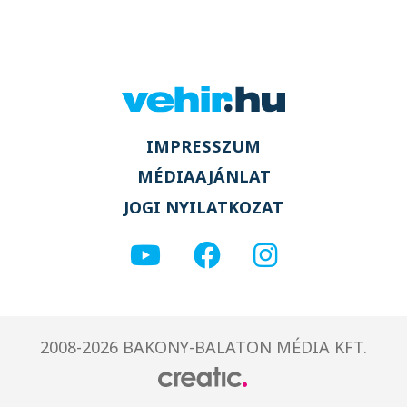
IMPRESSZUM
MÉDIAAJÁNLAT
JOGI NYILATKOZAT
2008-2026 BAKONY-BALATON MÉDIA KFT.