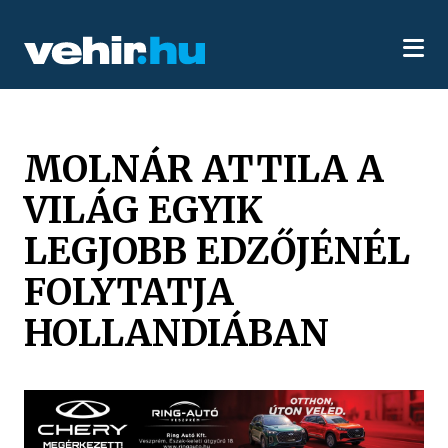
MOLNÁR ATTILA A
VILÁG EGYIK
LEGJOBB EDZŐJÉNÉL
FOLYTATJA
HOLLANDIÁBAN