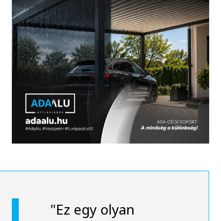
"Ez egy olyan