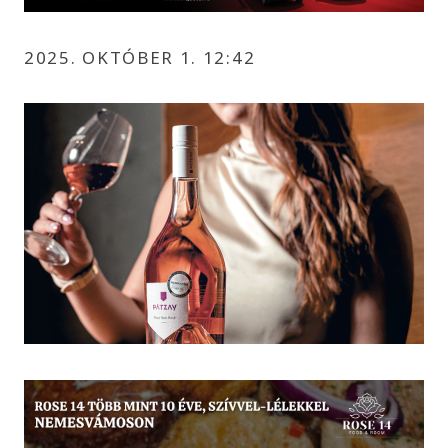
2025. OKTÓBER 1. 12:42