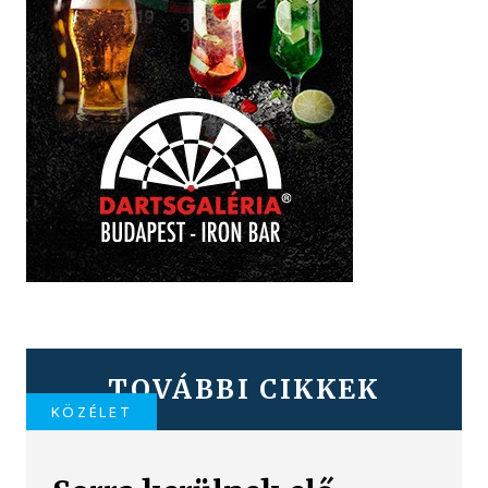
TOVÁBBI CIKKEK
KÖZÉLET