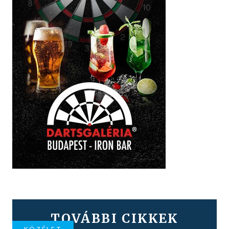
TOVÁBBI CIKKEK
KÖZÉLET