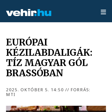
EURÓPAI
KÉZILABDALIGÁK:
TÍZ MAGYAR GÓL
BRASSÓBAN
2025. OKTÓBER 5. 14:50
//
FORRÁS:
MTI