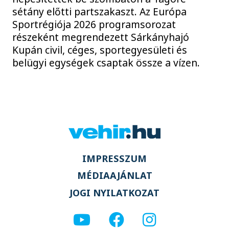
sétány előtti partszakaszt. Az Európa
Sportrégiója 2026 programsorozat
részeként megrendezett Sárkányhajó
Kupán civil, céges, sportegyesületi és
belügyi egységek csaptak össze a vízen.
IMPRESSZUM
MÉDIAAJÁNLAT
JOGI NYILATKOZAT