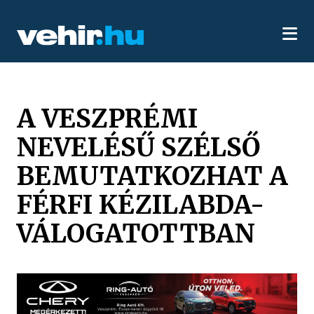
A VESZPRÉMI
NEVELÉSŰ SZÉLSŐ
BEMUTATKOZHAT A
FÉRFI KÉZILABDA-
VÁLOGATOTTBAN