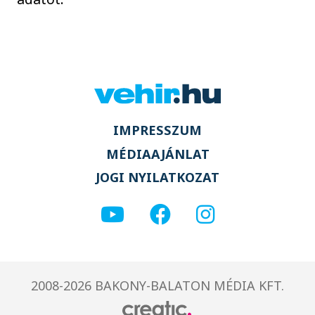
IMPRESSZUM
MÉDIAAJÁNLAT
JOGI NYILATKOZAT
2008-2026 BAKONY-BALATON MÉDIA KFT.