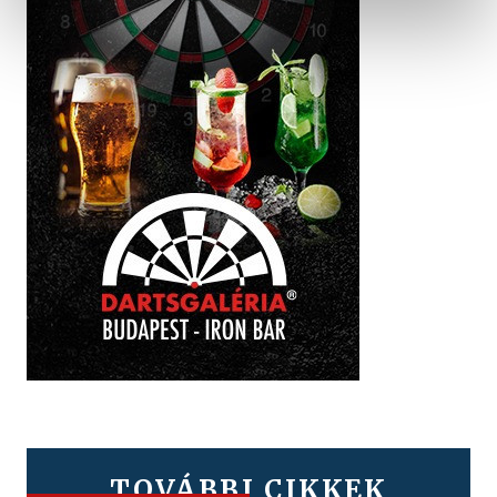
TOVÁBBI CIKKEK