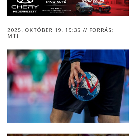
2025. OKTÓBER 19. 19:35
//
FORRÁS:
MTI