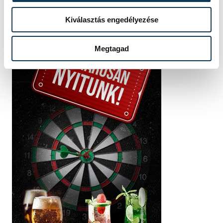
Kiválasztás engedélyezése
Megtagad