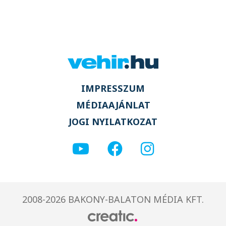
IMPRESSZUM
MÉDIAAJÁNLAT
JOGI NYILATKOZAT
2008-2026 BAKONY-BALATON MÉDIA KFT.