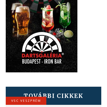
TOVÁBBI CIKKEK
VSC VESZPRÉM