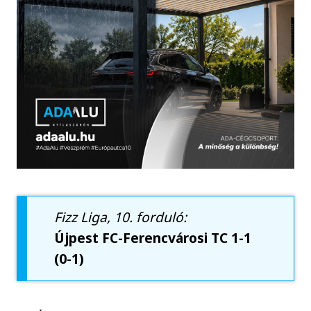
Fizz Liga, 10. forduló:
Újpest FC-Ferencvárosi TC 1-1
(0-1)