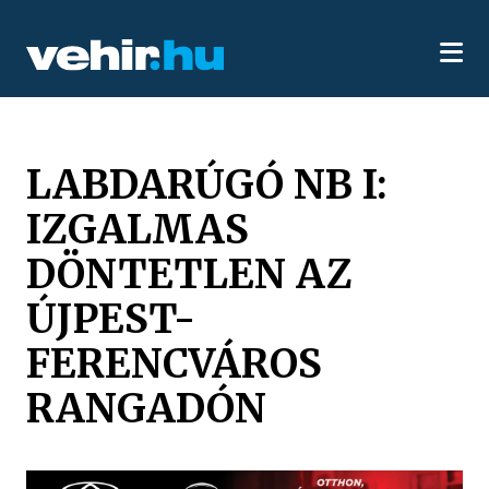
LABDARÚGÓ NB I:
IZGALMAS
DÖNTETLEN AZ
ÚJPEST-
FERENCVÁROS
RANGADÓN