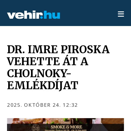
DR. IMRE PIROSKA
VEHETTE ÁT A
CHOLNOKY-
EMLÉKDÍJAT
2025. OKTÓBER 24. 12:32