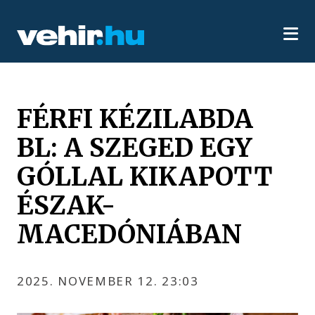
FÉRFI KÉZILABDA
BL: A SZEGED EGY
GÓLLAL KIKAPOTT
ÉSZAK-
MACEDÓNIÁBAN
2025. NOVEMBER 12. 23:03