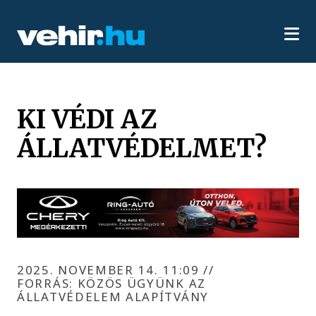
KI VÉDI AZ
ÁLLATVÉDELMET?
2025. NOVEMBER 14. 11:09
//
FORRÁS: KÖZÖS ÜGYÜNK AZ
ÁLLATVÉDELEM ALAPÍTVÁNY