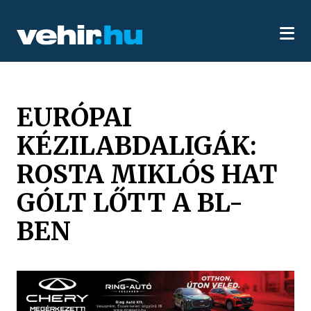
EURÓPAI
KÉZILABDALIGÁK:
ROSTA MIKLÓS HAT
GÓLT LŐTT A BL-
BEN