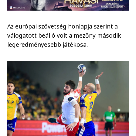
Az európai szövetség honlapja szerint a
válogatott beálló volt a mezőny második
legeredményesebb játékosa.