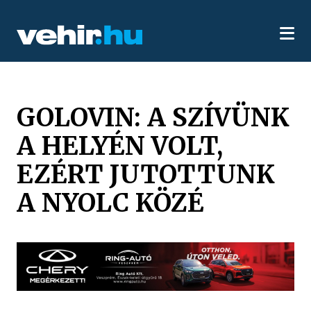
GOLOVIN: A SZÍVÜNK
A HELYÉN VOLT,
EZÉRT JUTOTTUNK
A NYOLC KÖZÉ