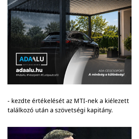
- kezdte értékelését az MTI-nek a kiélezett
találkozó után a szövetségi kapitány.