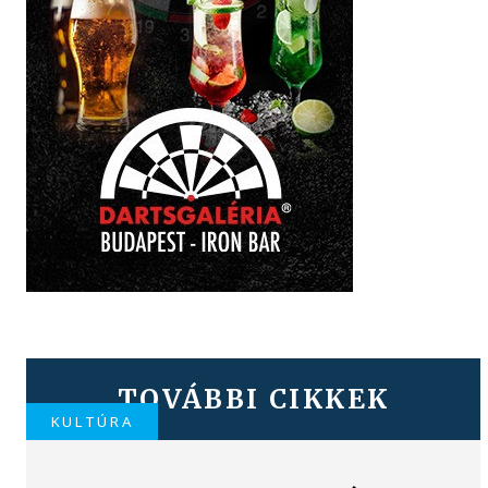
TOVÁBBI CIKKEK
KULTÚRA