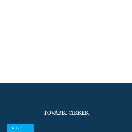
TOVÁBBI CIKKEK
KÖZÉLET