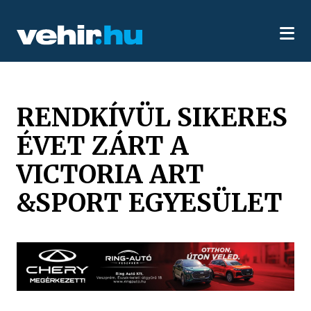
RENDKÍVÜL SIKERES
ÉVET ZÁRT A
VICTORIA ART
&SPORT EGYESÜLET