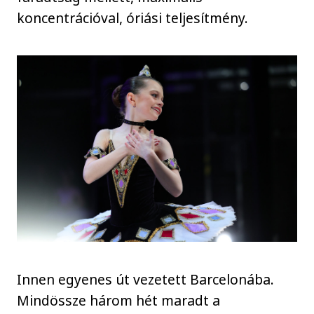
koncentrációval, óriási teljesítmény.
Innen egyenes út vezetett Barcelonába.
Mindössze három hét maradt a