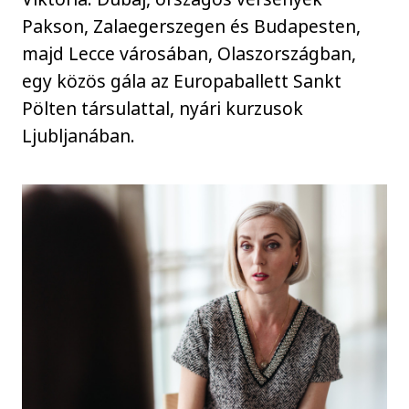
Pakson, Zalaegerszegen és Budapesten,
majd Lecce városában, Olaszországban,
egy közös gála az Europaballett Sankt
Pölten társulattal, nyári kurzusok
Ljubljanában.