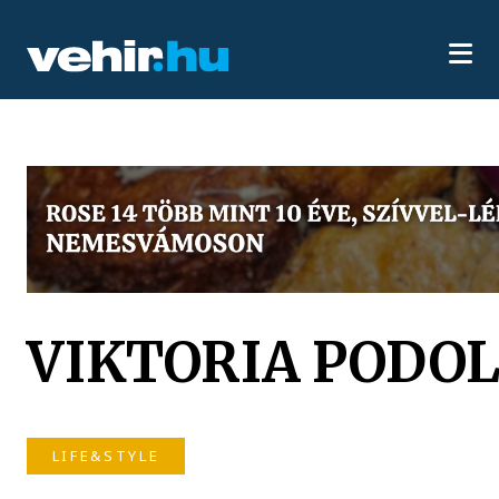
VIKTORIA PODO
LIFE&STYLE