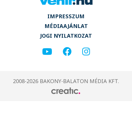
IMPRESSZUM
MÉDIAAJÁNLAT
JOGI NYILATKOZAT
2008-2026 BAKONY-BALATON MÉDIA KFT.