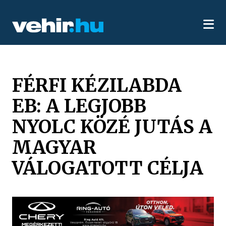
FÉRFI KÉZILABDA
EB: A LEGJOBB
NYOLC KÖZÉ JUTÁS A
MAGYAR
VÁLOGATOTT CÉLJA