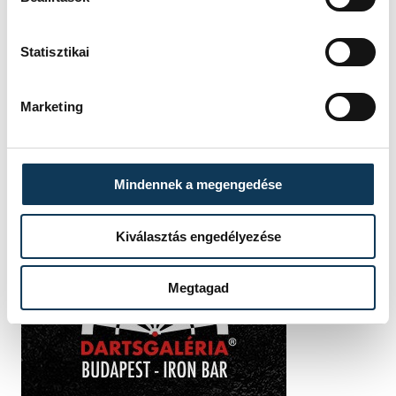
Statisztikai
Marketing
Mindennek a megengedése
Kiválasztás engedélyezése
Megtagad