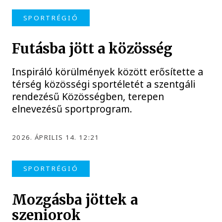
SPORTRÉGIÓ
Futásba jött a közösség
Inspiráló körülmények között erősítette a
térség közösségi sportéletét a szentgáli
rendezésű Közösségben, terepen
elnevezésű sportprogram.
2026. ÁPRILIS 14. 12:21
SPORTRÉGIÓ
Mozgásba jöttek a
szeniorok