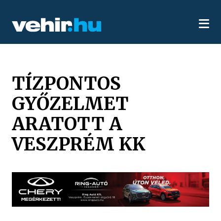
TÍZPONTOS
GYŐZELMET
ARATOTT A
VESZPRÉM KK