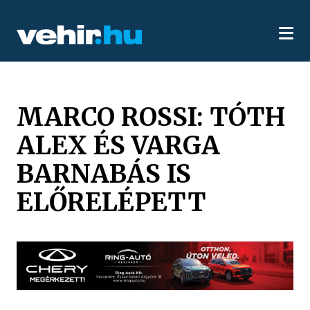
MARCO ROSSI: TÓTH
ALEX ÉS VARGA
BARNABÁS IS
ELŐRELÉPETT