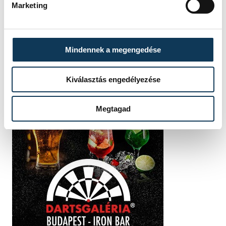
Marketing
Mindennek a megengedése
Kiválasztás engedélyezése
Megtagad