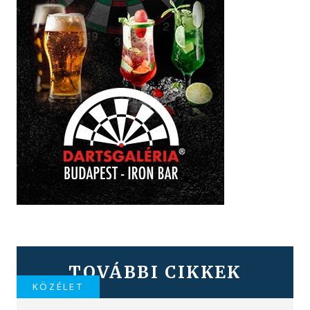
TOVÁBBI CIKKEK
KÖZÉLET