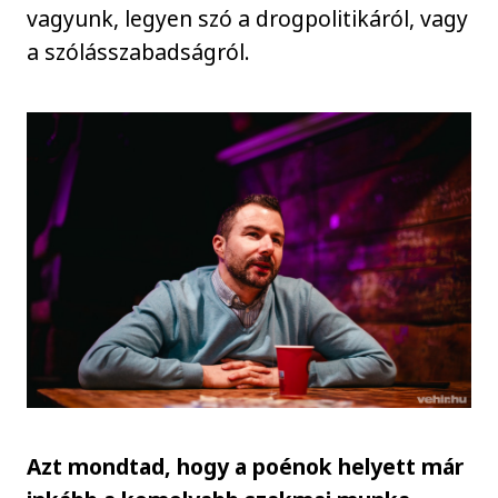
vagyunk, legyen szó a drogpolitikáról, vagy
a szólásszabadságról.
Azt mondtad, hogy a poénok helyett már