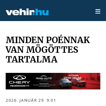
MINDEN POÉNNAK
VAN MÖGÖTTES
TARTALMA
2026. JANUÁR 29. 9:01