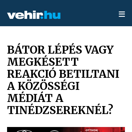
BÁTOR LÉPÉS VAGY
MEGKÉSETT
REAKCIÓ BETILTANI
A KÖZÖSSÉGI
MÉDIÁT A
TINÉDZSEREKNÉL?