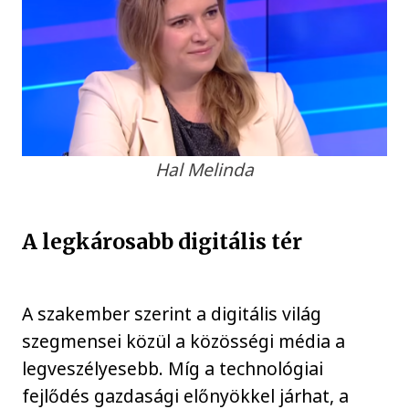
Hal Melinda
A legkárosabb digitális tér
A szakember szerint a digitális világ
szegmensei közül a közösségi média a
legveszélyesebb. Míg a technológiai
fejlődés gazdasági előnyökkel járhat, a