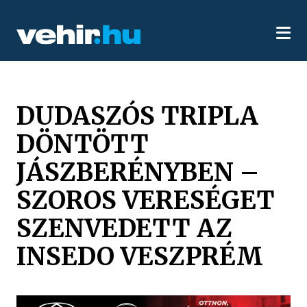
DUDASZÓS TRIPLA
DÖNTÖTT
JÁSZBERÉNYBEN –
SZOROS VERESÉGET
SZENVEDETT AZ
INSEDO VESZPRÉM