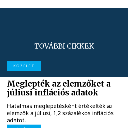
TOVÁBBI CIKKEK
KÖZÉLET
Meglepték az elemzőket a
júliusi inflációs adatok
Hatalmas meglepetésként értékelték az
elemzők a júliusi, 1,2 százalékos inflációs
adatot.