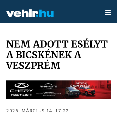
NEM ADOTT ESÉLYT
A BICSKÉNEK A
VESZPRÉM
2026. MÁRCIUS 14. 17:22