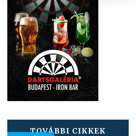
TOVÁBBI CIKKEK