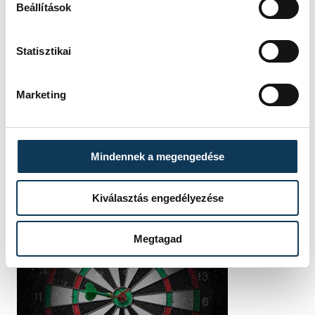
Beállítások
Statisztikai
Marketing
Mindennek a megengedése
Kiválasztás engedélyezése
Megtagad