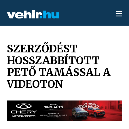
SZERZŐDÉST
HOSSZABBÍTOTT
PETŐ TAMÁSSAL A
VIDEOTON