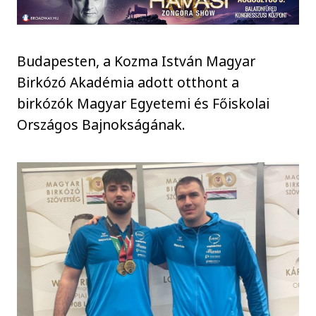
Budapesten, a Kozma István Magyar
Birkózó Akadémia adott otthont a
birkózók Magyar Egyetemi és Főiskolai
Országos Bajnokságának.