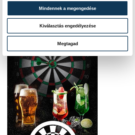
Mindennek a megengedése
Kiválasztás engedélyezése
Megtagad