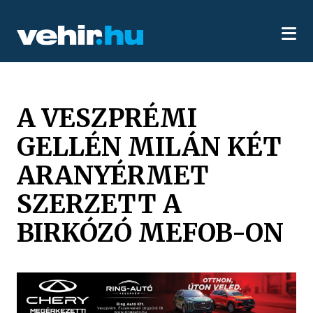
A VESZPRÉMI
GELLÉN MILÁN KÉT
ARANYÉRMET
SZERZETT A
BIRKÓZÓ MEFOB-ON