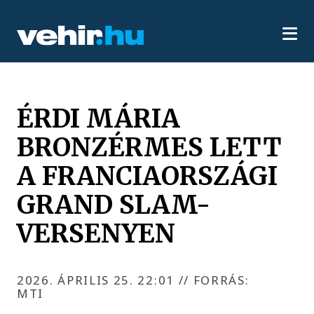
ÉRDI MÁRIA
BRONZÉRMES LETT
A FRANCIAORSZÁGI
GRAND SLAM-
VERSENYEN
2026. ÁPRILIS 25. 22:01
//
FORRÁS:
MTI