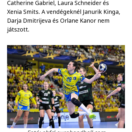
Catherine Gabriel, Laura Schneider és
Xenia Smits. A vendégeknél Janurik Kinga,
Darja Dmitrijeva és Orlane Kanor nem
játszott.