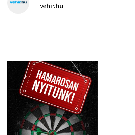
vehir.hu