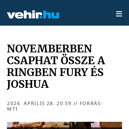
NOVEMBERBEN
CSAPHAT ÖSSZE A
RINGBEN FURY ÉS
JOSHUA
2026. ÁPRILIS 28. 20:59
//
FORRÁS:
MTI