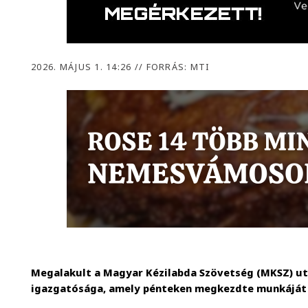
2026. MÁJUS 1. 14:26
//
FORRÁS: MTI
Megalakult a Magyar Kézilabda Szövetség (MKSZ) ut
igazgatósága, amely pénteken megkezdte munkáját 