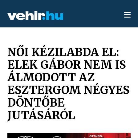
NŐI KÉZILABDA EL:
ELEK GÁBOR NEM IS
ÁLMODOTT AZ
ESZTERGOM NÉGYES
DÖNTŐBE
JUTÁSÁRÓL