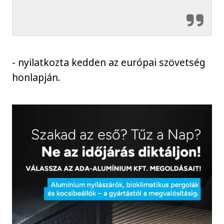
- nyilatkozta kedden az európai szövetség
honlapján.