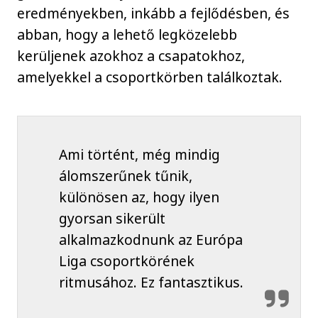
eredményekben, inkább a fejlődésben, és
abban, hogy a lehető legközelebb
kerüljenek azokhoz a csapatokhoz,
amelyekkel a csoportkörben találkoztak.
Ami történt, még mindig
álomszerűnek tűnik,
különösen az, hogy ilyen
gyorsan sikerült
alkalmazkodnunk az Európa
Liga csoportkörének
ritmusához. Ez fantasztikus.