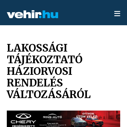
LAKOSSÁGI
TÁJÉKOZTATÓ
HÁZIORVOSI
RENDELÉS
VÁLTOZÁSÁRÓL