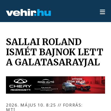
SALLAI ROLAND
ISMÉT BAJNOK LETT
A GALATASARAYJAL
2026. MÁJUS 10. 8:25
//
FORRÁS:
MTI