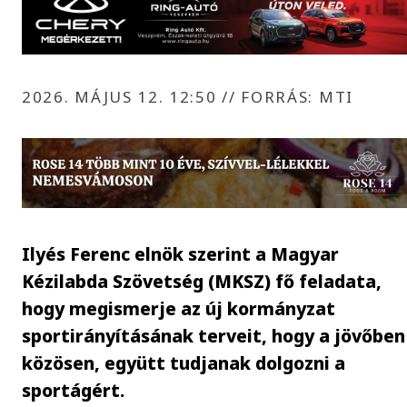
2026. MÁJUS 12. 12:50
//
FORRÁS: MTI
Ilyés Ferenc elnök szerint a Magyar
Kézilabda Szövetség (MKSZ) fő feladata,
hogy megismerje az új kormányzat
sportirányításának terveit, hogy a jövőben
közösen, együtt tudjanak dolgozni a
sportágért.