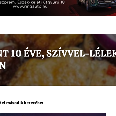
dei második keretébe: