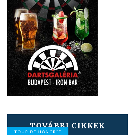
TOVÁBBI CIKKEK
TOUR DE HONGRIE