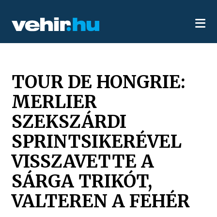
TOUR DE HONGRIE:
MERLIER
SZEKSZÁRDI
SPRINTSIKERÉVEL
VISSZAVETTE A
SÁRGA TRIKÓT,
VALTEREN A FEHÉR