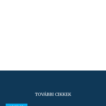
TOVÁBBI CIKKEK