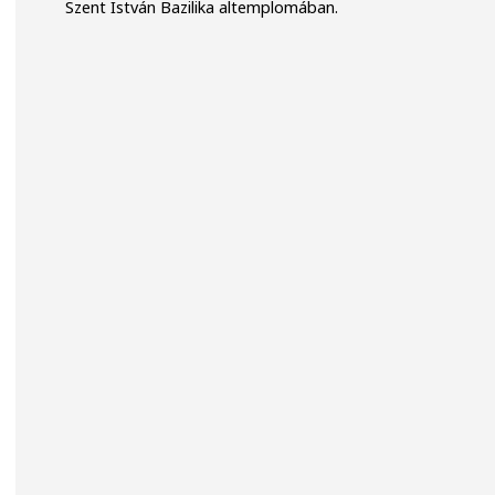
Szent István Bazilika altemplomában.