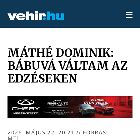
MÁTHÉ DOMINIK:
BÁBUVÁ VÁLTAM AZ
EDZÉSEKEN
2026. MÁJUS 22. 20:21
//
FORRÁS:
MTI