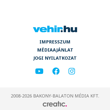
IMPRESSZUM
MÉDIAAJÁNLAT
JOGI NYILATKOZAT
2008-2026 BAKONY-BALATON MÉDIA KFT.