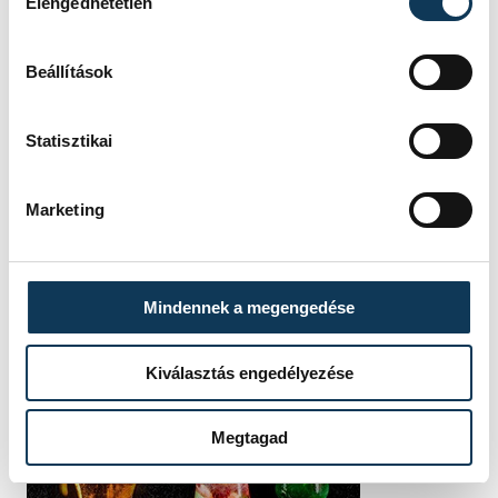
Elengedhetetlen
Beállítások
Statisztikai
Marketing
Mindennek a megengedése
Kiválasztás engedélyezése
Megtagad