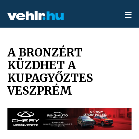
A BRONZÉRT
KÜZDHET A
KUPAGYŐZTES
VESZPRÉM