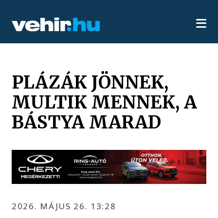
PLÁZÁK JÖNNEK,
MULTIK MENNEK, A
BÁSTYA MARAD
2026. MÁJUS 26. 13:28