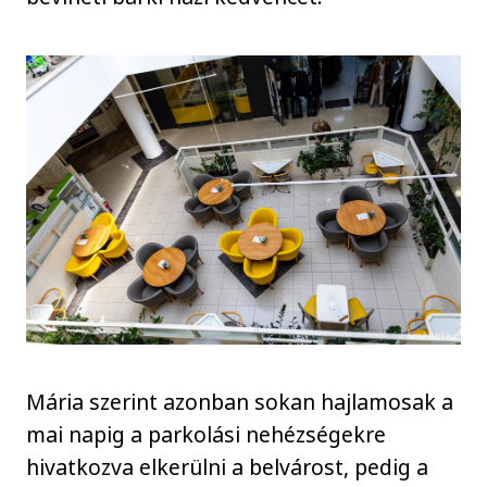
Mária szerint azonban sokan hajlamosak a
mai napig a parkolási nehézségekre
hivatkozva elkerülni a belvárost, pedig a