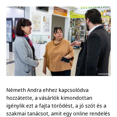
Németh Andra ehhez kapcsolódva
hozzátette, a vásárlók kimondottan
igénylik ezt a fajta törődést, a jó szót és a
szakmai tanácsot, amit egy online rendelés