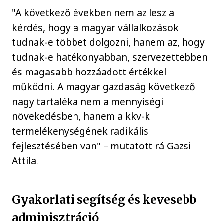
"A következő években nem az lesz a
kérdés, hogy a magyar vállalkozások
tudnak-e többet dolgozni, hanem az, hogy
tudnak-e hatékonyabban, szervezettebben
és magasabb hozzáadott értékkel
működni. A magyar gazdaság következő
nagy tartaléka nem a mennyiségi
növekedésben, hanem a kkv-k
termelékenységének radikális
fejlesztésében van" – mutatott rá Gazsi
Attila.
Gyakorlati segítség és kevesebb
adminisztráció